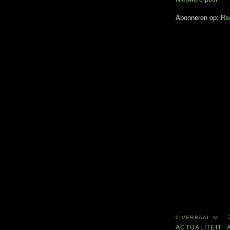
Abonneren op:
Re
0-VERBAAL.NL
ACTUALITEIT