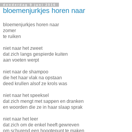
donderdag 9 juni 2016
bloemenjurkjes horen naar
bloemenjurkjes horen naar
zomer
te ruiken
niet naar het zweet
dat zich langs gespierde kuiten
aan voeten werpt
niet naar de shampoo
die het haar vlak na opstaan
deed krullen alsof ze krols was
niet naar het speeksel
dat zich mengt met sappen en dranken
en woorden die ze in haar slaap sprak
niet naar het leer
dat zich om de enkel heeft gewreven
om schurend een hoogtepunt te maken