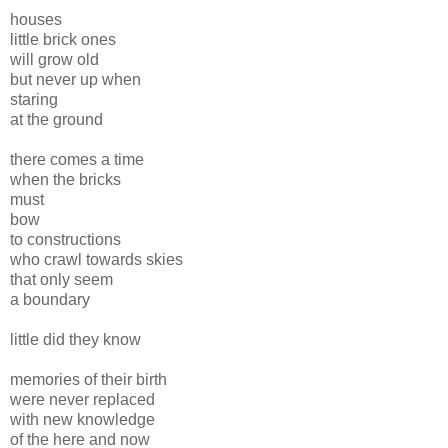
houses
little brick ones
will grow old
but never up when
staring
at the ground
there comes a time
when the bricks
must
bow
to constructions
who crawl towards skies
that only seem
a boundary
little did they know
memories of their birth
were never replaced
with new knowledge
of the here and now