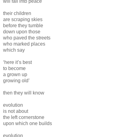
will fall into peace
their children
are scraping skies
before they tumble
down upon those
who paved the streets
who marked places
which say
‘here it’s best
to become
a grown up
growing old’
then they will know
evolution
is not about
the left cornerstone
upon which one builds
evolution