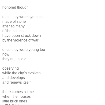
honored though
once they were symbols
made of stone
after so many
of their allies
have been struck down
by the violence of war
once they were young too
now
they’re just old
observing
while the city’s evolves
and develops
and renews itself
there comes a time
when the houses
little brick ones