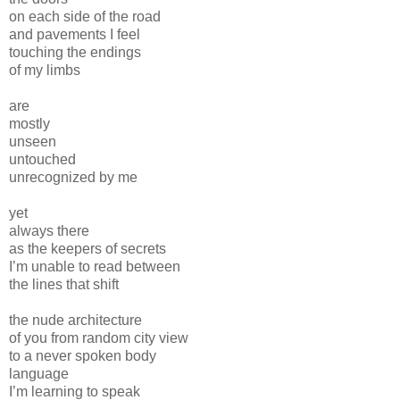
on each side of the road
and pavements I feel
touching the endings
of my limbs
are
mostly
unseen
untouched
unrecognized by me
yet
always there
as the keepers of secrets
I’m unable to read between
the lines that shift
the nude architecture
of you from random city view
to a never spoken body
language
I’m learning to speak