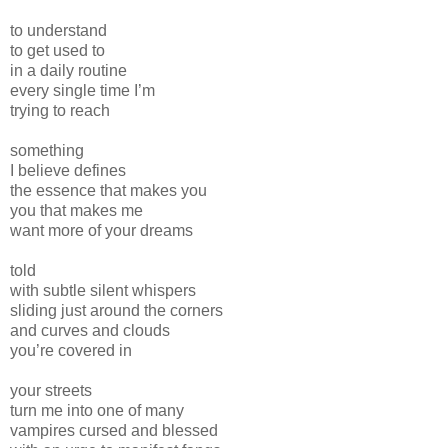
to understand
to get used to
in a daily routine
every single time I’m
trying to reach
something
I believe defines
the essence that makes you
you that makes me
want more of your dreams
told
with subtle silent whispers
sliding just around the corners
and curves and clouds
you’re covered in
your streets
turn me into one of many
vampires cursed and blessed