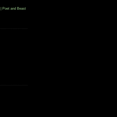
| Poet and Beast