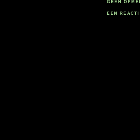
GEEN OPME
EEN REACT