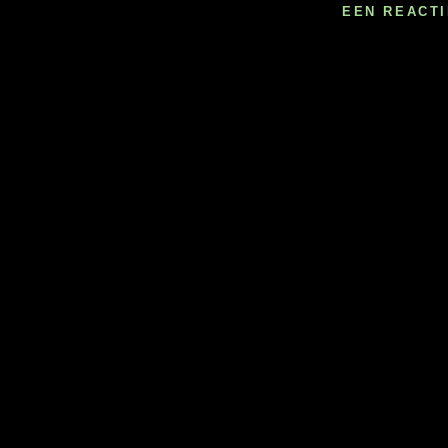
EEN REACT