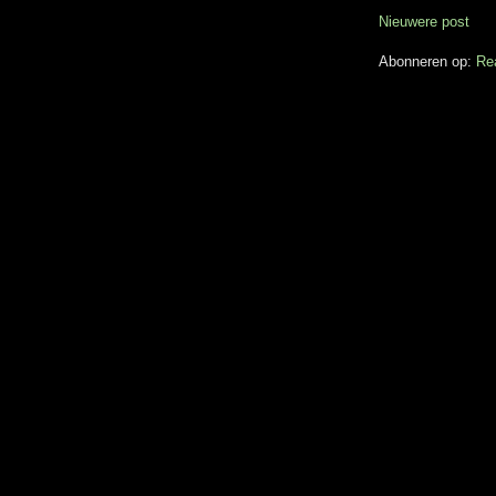
Nieuwere post
Abonneren op:
Re