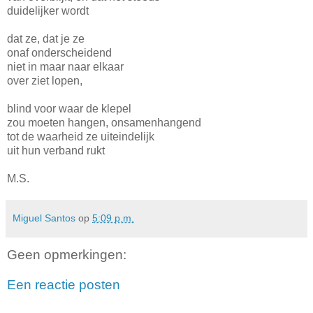
duidelijker wordt
dat ze, dat je ze
onaf onderscheidend
niet in maar naar elkaar
over ziet lopen,
blind voor waar de klepel
zou moeten hangen, onsamenhangend
tot de waarheid ze uiteindelijk
uit hun verband rukt
M.S.
Miguel Santos
op
5:09 p.m.
Geen opmerkingen:
Een reactie posten