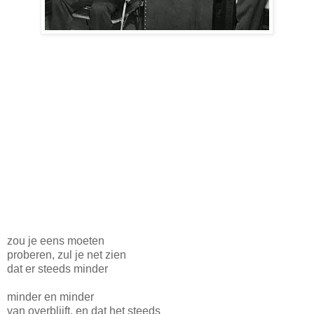
zou je eens moeten
proberen, zul je net zien
dat er steeds minder
minder en minder
van overblijft, en dat het steeds