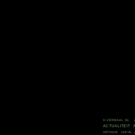
0-VERBAAL.NL
ACTUALITEIT
ARTHUR JAPIN