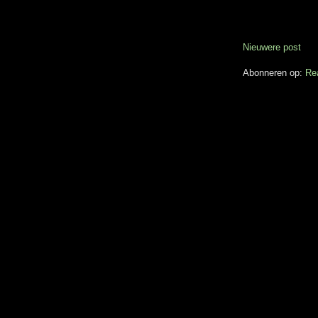
Nieuwere post
Abonneren op:
Re