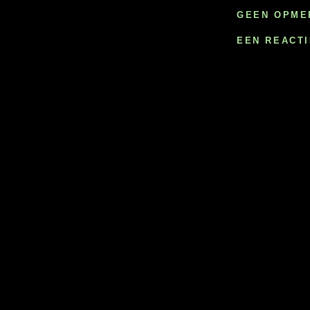
GEEN OPME
EEN REACT