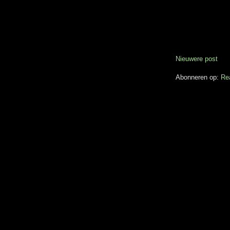
Nieuwere post
Abonneren op:
Re