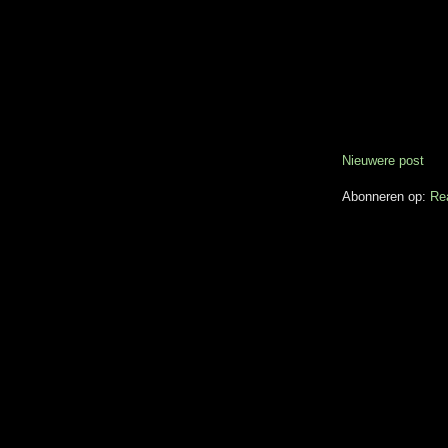
Nieuwere post
Abonneren op:
Re