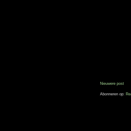
Nieuwere post
Abonneren op:
Re